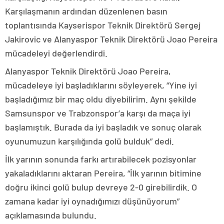
Karşılaşmanın ardından düzenlenen basın
toplantısında Kayserispor Teknik Direktörü Sergej
Jakirovic ve Alanyaspor Teknik Direktörü Joao Pereira
mücadeleyi değerlendirdi.
Alanyaspor Teknik Direktörü Joao Pereira,
mücadeleye iyi başladıklarını söyleyerek, “Yine iyi
başladığımız bir maç oldu diyebilirim. Aynı şekilde
Samsunspor ve Trabzonspor’a karşı da maça iyi
başlamıştık. Burada da iyi başladık ve sonuç olarak
oyunumuzun karşılığında golü bulduk” dedi.
İlk yarının sonunda farkı artırabilecek pozisyonlar
yakaladıklarını aktaran Pereira, “İlk yarının bitimine
doğru ikinci golü bulup devreye 2-0 girebilirdik. O
zamana kadar iyi oynadığımızı düşünüyorum”
açıklamasında bulundu.