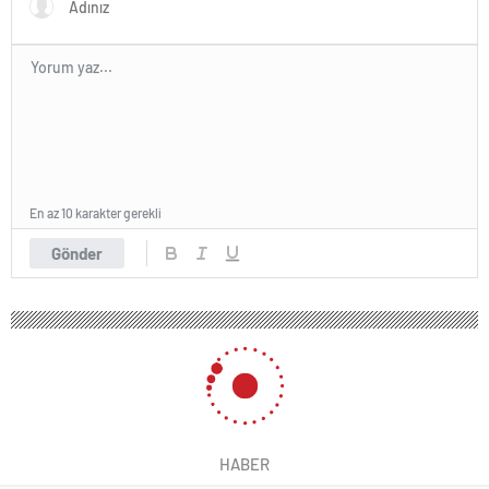
En az 10 karakter gerekli
Gönder
HABER