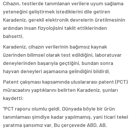
Cihazın, testlerde tanımlanan verilere uyum sağlama
yeteneğini geliştirmek istediklerini dile getiren
Karadeniz, gerekli elektronik devrelerin üretilmesinin
ardından insan fizyolojisini taklit ettiklerinden
bahsetti.
Karadeniz, cihazın verilerinin bağımsız kaynak
üzerinden bilimsel olarak test edildiğini, laboratuvar
deneylerinden başarıyla geçtiğini, bundan sonra
hayvan deneyleri aşamasına gelindiğini bildirdi.
Patent çalışması kapsamında uluslararası patent (PCT)
müracaatını yaptıklarını belirten Karadeniz, şunları
kaydetti:
“PCT raporu olumlu geldi. Dünyada böyle bir ürün
tanımlaması şimdiye kadar yapılmamış, yani ticari tekel
yaratma şansımız var. Bu çerçevede ABD, AB,