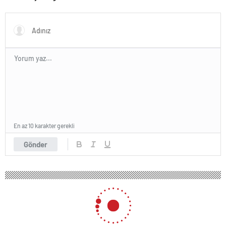
En az 10 karakter gerekli
Gönder