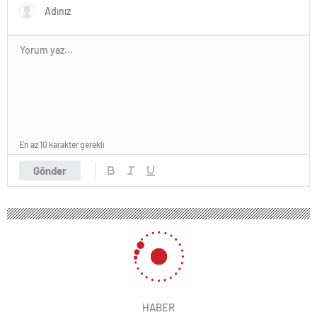
En az 10 karakter gerekli
Gönder
HABER