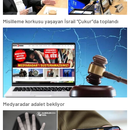
Misilleme korkusu yaşayan İsrail “Çukur”da toplandı
Medyaradar adalet bekliyor