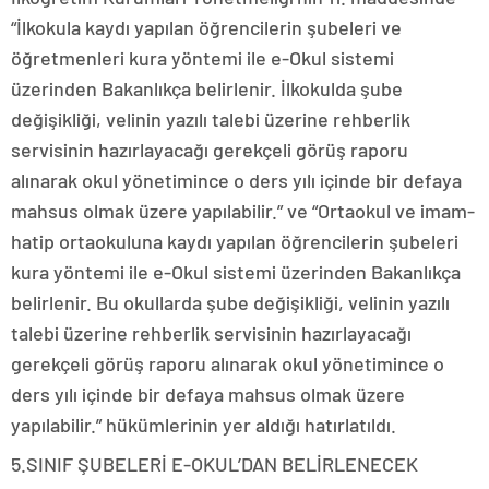
“İlkokula kaydı yapılan öğrencilerin şubeleri ve
öğretmenleri kura yöntemi ile e-Okul sistemi
üzerinden Bakanlıkça belirlenir. İlkokulda şube
değişikliği, velinin yazılı talebi üzerine rehberlik
servisinin hazırlayacağı gerekçeli görüş raporu
alınarak okul yönetimince o ders yılı içinde bir defaya
mahsus olmak üzere yapılabilir.” ve “Ortaokul ve imam-
hatip ortaokuluna kaydı yapılan öğrencilerin şubeleri
kura yöntemi ile e-Okul sistemi üzerinden Bakanlıkça
belirlenir. Bu okullarda şube değişikliği, velinin yazılı
talebi üzerine rehberlik servisinin hazırlayacağı
gerekçeli görüş raporu alınarak okul yönetimince o
ders yılı içinde bir defaya mahsus olmak üzere
yapılabilir.” hükümlerinin yer aldığı hatırlatıldı.
5.SINIF ŞUBELERİ E-OKUL’DAN BELİRLENECEK