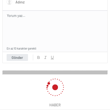
En az 10 karakter gerekli
Gönder
HABER