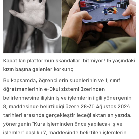
Kapatılan platformun skandalları bitmiyor! 15 yaşındaki
kızın başına gelenler korkunç
Bu kapsamda; öğrencilerin şubelerinin ve 1. sınıf
öğretmenlerinin e-Okul sistemi üzerinden
belirlenmesine ilişkin iş ve işlemlerin ilgili yönergenin
8. maddesinde belirtildiği üzere 28-30 Ağustos 2024
tarihleri arasında gerçekleştirileceği aktarılan yazıda,
yönergenin “Kura işleminden önce yapılacak iş ve
işlemler” başlıklı 7. maddesinde belirtilen işlemlerin