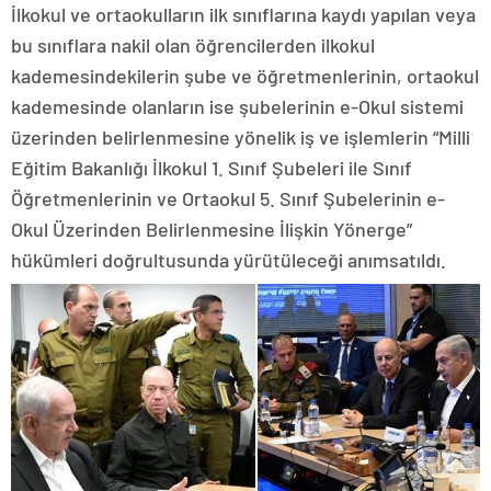
İlkokul ve ortaokulların ilk sınıflarına kaydı yapılan veya
bu sınıflara nakil olan öğrencilerden ilkokul
kademesindekilerin şube ve öğretmenlerinin, ortaokul
kademesinde olanların ise şubelerinin e-Okul sistemi
üzerinden belirlenmesine yönelik iş ve işlemlerin “Milli
Eğitim Bakanlığı İlkokul 1. Sınıf Şubeleri ile Sınıf
Öğretmenlerinin ve Ortaokul 5. Sınıf Şubelerinin e-
Okul Üzerinden Belirlenmesine İlişkin Yönerge”
hükümleri doğrultusunda yürütüleceği anımsatıldı.