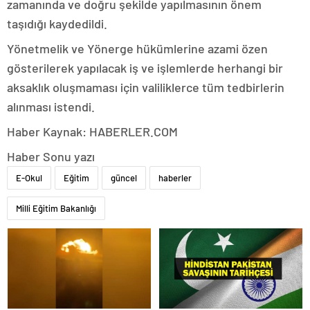
zamanında ve doğru şekilde yapılmasının önem
taşıdığı kaydedildi.
Yönetmelik ve Yönerge hükümlerine azami özen
gösterilerek yapılacak iş ve işlemlerde herhangi bir
aksaklık oluşmaması için valiliklerce tüm tedbirlerin
alınması istendi.
Haber Kaynak: HABERLER.COM
Haber Sonu yazı
E-Okul
Eğitim
güncel
haberler
Milli Eğitim Bakanlığı