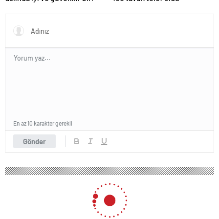
En az 10 karakter gerekli
Gönder