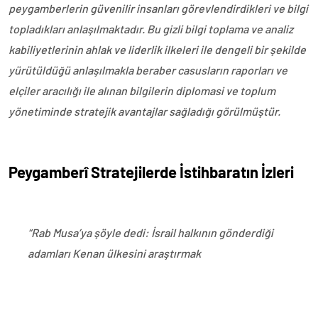
peygamberlerin güvenilir insanları görevlendirdikleri ve bilgi
topladıkları anlaşılmaktadır. Bu gizli bilgi toplama ve analiz
kabiliyetlerinin ahlak ve liderlik ilkeleri ile dengeli bir şekilde
yürütüldüğü anlaşılmakla beraber casusların raporları ve
elçiler aracılığı ile alınan bilgilerin diplomasi ve toplum
yönetiminde stratejik avantajlar sağladığı görülmüştür.
Peygamberî Stratejilerde İstihbaratın İzleri
“Rab Musa’ya şöyle dedi: İsrail halkının gönderdiği
adamları Kenan ülkesini araştırmak