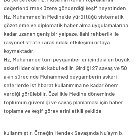
değerlendirmek üzere gönderdiği keşif heyetinden
Hz. Muhammed’in Medine’de yürüttüğü sistematik
gözetleme ve diplomatik haber alma uygulamalarına
kadar uzanan geniş bir yelpaze, ilahi rehberlik ile
rasyonel strateji arasındaki etkileşimi ortaya
koymaktadır.
Hz. Muhammed tüm peygamberler içindeki en büyük
askeri lider olarak kabul edilir. Girdiği 27 savaş ve 50
akın sürecinde Muhammed peygamberin askeri
seferlerde istihbarat kullanımına ne kadar önem
verdiği görülebilir. Özellikle Medine döneminde
toplumun güvenliği ve savaş planlaması için haber
toplama ve keşif görevlerini etkili şekilde
kullanmıştır. Örneğin Hendek Savaşında Nu’aym b.