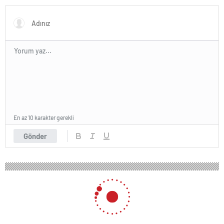
En az 10 karakter gerekli
Gönder