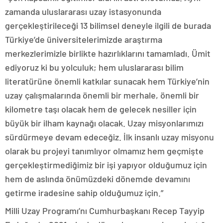
zamanda uluslararası uzay istasyonunda
gerçekleştirileceği 13 bilimsel deneyle ilgili de burada
Türkiye’de üniversitelerimizde araştırma
merkezlerimizle birlikte hazırlıklarını tamamladı. Ümit
ediyoruz ki bu yolculuk; hem uluslararası bilim
literatürüne önemli katkılar sunacak hem Türkiye’nin
uzay çalışmalarında önemli bir merhale, önemli bir
kilometre taşı olacak hem de gelecek nesiller için
büyük bir ilham kaynağı olacak. Uzay misyonlarımızı
sürdürmeye devam edeceğiz. İlk insanlı uzay misyonu
olarak bu projeyi tanımlıyor olmamız hem geçmişte
gerçekleştirmediğimiz bir işi yapıyor olduğumuz için
hem de aslında önümüzdeki dönemde devamını
getirme iradesine sahip olduğumuz için.”
Milli Uzay Programı’nı Cumhurbaşkanı Recep Tayyip