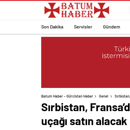
Son Dakika
Servisler
Gündem
Batum Haber – Gürcistan Haber
Genel
Sırbistan
Sırbistan, Fransa’
uçağı satın alacak