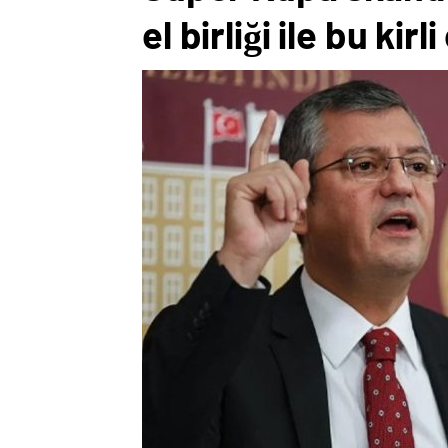
el birliği ile bu kir