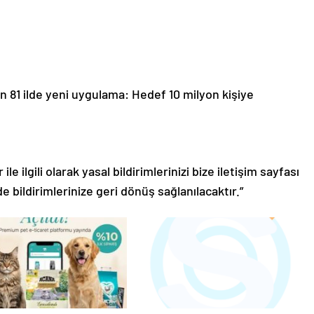
an 81 ilde yeni uygulama: Hedef 10 milyon kişiye
le ilgili olarak yasal bildirimlerinizi bize iletişim sayfası
de bildirimlerinize geri dönüş sağlanılacaktır.”