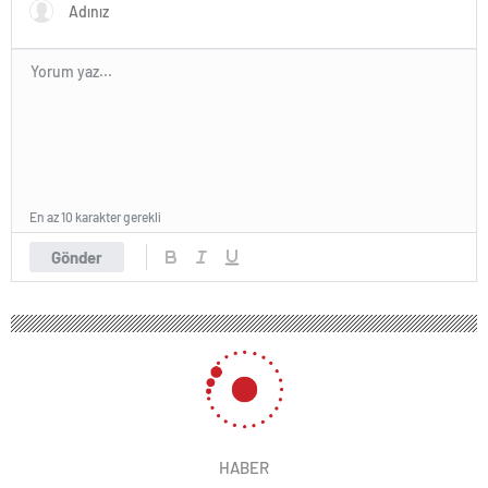
En az 10 karakter gerekli
Gönder
HABER