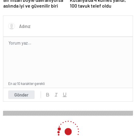
aslında iyi ve güvenilir biri
100 tavuk telef oldu
En az 10 karakter gerekli
Gönder