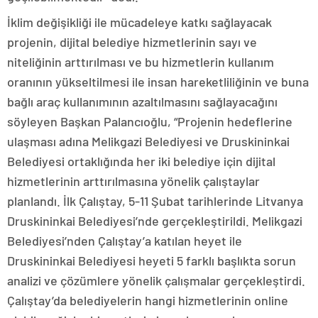
İklim değişikliği ile mücadeleye katkı sağlayacak
projenin, dijital belediye hizmetlerinin sayı ve
niteliğinin arttırılması ve bu hizmetlerin kullanım
oranının yükseltilmesi ile insan hareketliliğinin ve buna
bağlı araç kullanımının azaltılmasını sağlayacağını
söyleyen Başkan Palancıoğlu, “Projenin hedeflerine
ulaşması adına Melikgazi Belediyesi ve Druskininkai
Belediyesi ortaklığında her iki belediye için dijital
hizmetlerinin arttırılmasına yönelik çalıştaylar
planlandı. İlk Çalıştay, 5-11 Şubat tarihlerinde Litvanya
Druskininkai Belediyesi’nde gerçekleştirildi. Melikgazi
Belediyesi’nden Çalıştay’a katılan heyet ile
Druskininkai Belediyesi heyeti 5 farklı başlıkta sorun
analizi ve çözümlere yönelik çalışmalar gerçekleştirdi.
Çalıştay’da belediyelerin hangi hizmetlerinin online