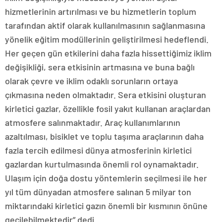
hizmetlerinin artırılması ve bu hizmetlerin toplum
tarafından aktif olarak kullanılmasının sağlanmasına
yönelik eğitim modüllerinin geliştirilmesi hedeflendi.
Her geçen gün etkilerini daha fazla hissettiğimiz iklim
değişikliği, sera etkisinin artmasına ve buna bağlı
olarak çevre ve iklim odaklı sorunların ortaya
çıkmasına neden olmaktadır. Sera etkisini oluşturan
kirletici gazlar, özellikle fosil yakıt kullanan araçlardan
atmosfere salınmaktadır. Araç kullanımlarının
azaltılması, bisiklet ve toplu taşıma araçlarının daha
fazla tercih edilmesi dünya atmosferinin kirletici
gazlardan kurtulmasında önemli rol oynamaktadır.
Ulaşım için doğa dostu yöntemlerin seçilmesi ile her
yıl tüm dünyadan atmosfere salınan 5 milyar ton
miktarındaki kirletici gazın önemli bir kısmının önüne
geçilebilmektedir” dedi.