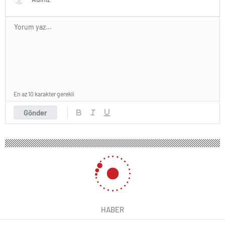
En az 10 karakter gerekli
Gönder
HABER